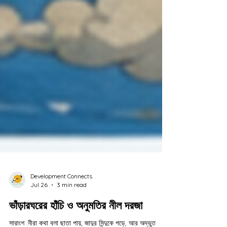
Development Connects
Jul 26
3 min read