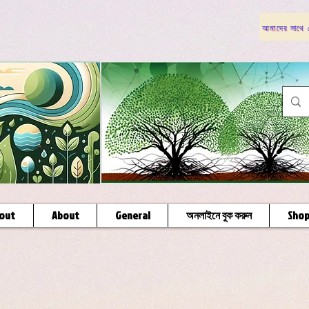
আমাদের সাথে য
out
About
General
অনলাইনে বুক করুন
Sho