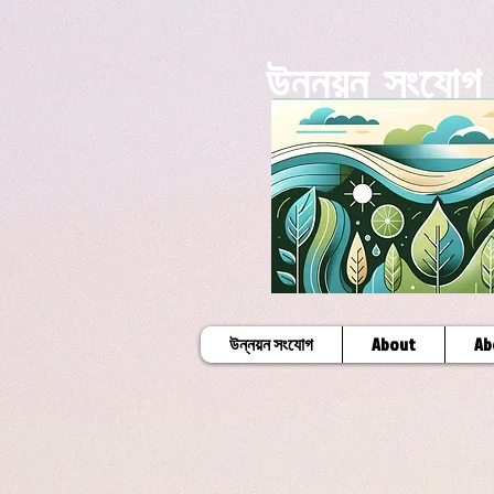
উন্নয়ন সংযোগ
উন্নয়ন সংযোগ
About
Ab