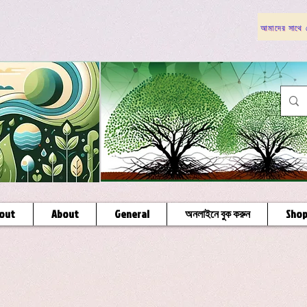
আমাদের সাথে য
out
About
General
অনলাইনে বুক করুন
Sho