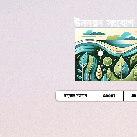
উন্নয়ন সংযোগ
উন্নয়ন সংযোগ
About
Ab