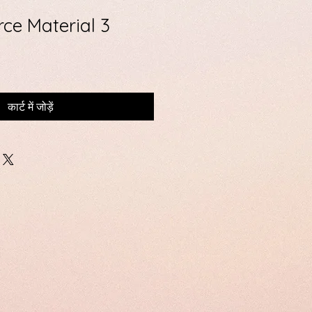
ce Material 3
कार्ट में जोड़ें