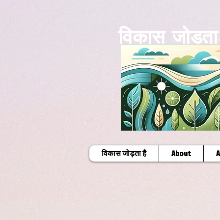
विकास जोड़ता 
विकास जोड़ता है
About
A