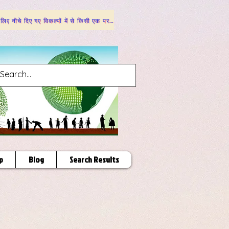
 लिए नीचे दिए गए विकल्पों में से किसी एक पर क्लिक करें
p
Blog
Search Results