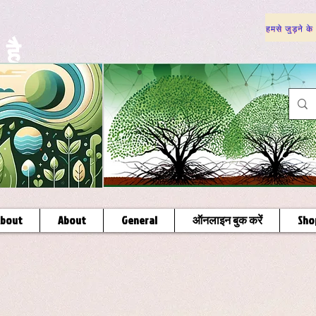
हमसे जुड़ने के
है
bout
About
General
ऑनलाइन बुक करें
Sho