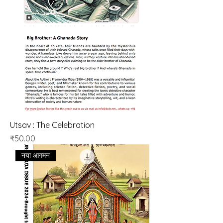
Utsav : The Celebration
मूल्य
₹50.00
नया आगमन