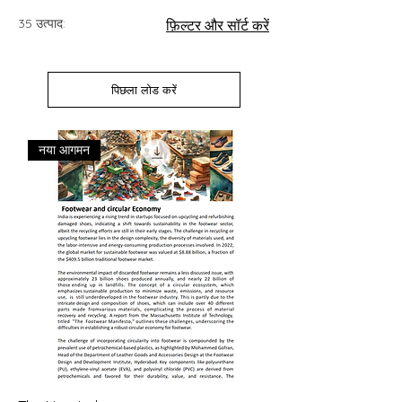
35 उत्पाद:
फ़िल्टर और सॉर्ट करें
पिछला लोड करें
नया आगमन