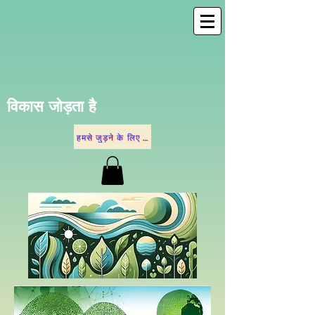
विकास जोड़ता है
हमसे जुड़ने के लिए नीचे दिए गए विकल्पों में से किसी एक पर क्लिक करें