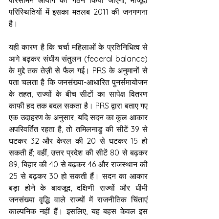
परिस्थितियों में इसका मतलब 2011 की जनगणना 
है।
यही कारण है कि चर्चा महिलाओं के प्रतिनिधित्व से 
आगे बढ़कर संघीय संतुलन (federal balance) 
के मुद्दे तक तेज़ी से फैल गई। PRS के अनुमानों से 
पता चलता है कि जनसंख्या-आधारित पुनर्समायोजन 
के तहत, राज्यों के बीच सीटों का सापेक्ष वितरण 
काफी हद तक बदल सकता है। PRS द्वारा बताए गए 
एक उदाहरण के अनुसार, यदि सदन का कुल आकार 
अपरिवर्तित रहता है, तो तमिलनाडु की सीटें 39 से 
घटकर 32 और केरल की 20 से घटकर 15 हो 
सकती हैं; वहीं, उत्तर प्रदेश की सीटें 80 से बढ़कर 
89, बिहार की 40 से बढ़कर 46 और राजस्थान की 
25 से बढ़कर 30 हो सकती हैं। सदन का आकार 
बड़ा होने के बावजूद, दक्षिणी राज्यों और धीमी 
जनसंख्या वृद्धि वाले राज्यों में राजनीतिक चिंताएं 
काल्पनिक नहीं हैं। इसलिए, यह बहस केवल इस 