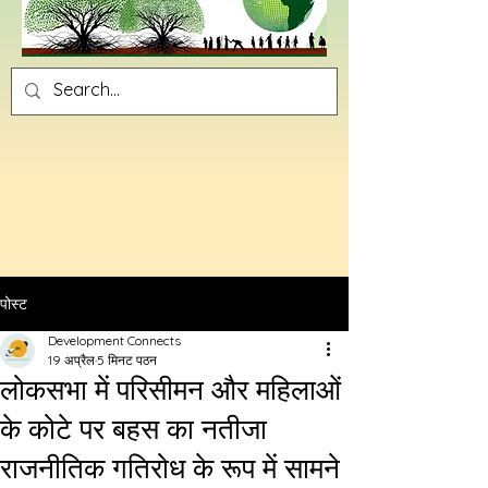
पोस्ट
Development Connects
19 अप्रैल
5 मिनट पठन
लोकसभा में परिसीमन और महिलाओं
के कोटे पर बहस का नतीजा
राजनीतिक गतिरोध के रूप में सामने