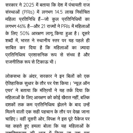
सरकार ने 2025 में बताया कि देश में पंचायती राज 
संस्थाओं (PRIs) में लगभग 14.5 लाख निर्वाचित 
महिला प्रतिनिधि हैं—जो कुल प्रतिनिधियों का 
लगभग 46% है—और 21 राज्यों ने PRIs में महिलाओं 
के लिए 50% आरक्षण लागू किया हुआ है। दूसरे 
शब्दों में, भारत ने स्थानीय स्तर पर यह पहले ही 
साबित कर दिया है कि महिलाओं का ज़्यादा 
प्रतिनिधित्व प्रशासनिक रूप से संभव है और 
राजनीतिक रूप से टिकाऊ भी।
लोकसभा के अंदर, सरकार ने इन बिलों को एक 
ऐतिहासिक सुधार के तौर पर पेश किया। 'न्यूज़ ऑन 
एयर' ने बताया कि मंत्रियों ने यह तर्क दिया कि 
महिलाओं के लिए आरक्षण को कोई खैरात नहीं, बल्कि 
दशकों तक कम प्रतिनिधित्व झेलने के बाद उन्हें 
मिलने वाली एक सही पहचान के तौर पर देखा जाना 
चाहिए। वहीं दूसरी ओर, विपक्ष ने इस पूरे पैकेज पर 
यह कहते हुए हमला बोला कि यह महिलाओं के 
सशक्तिकरण की आड़ में किया जा रहा एक 