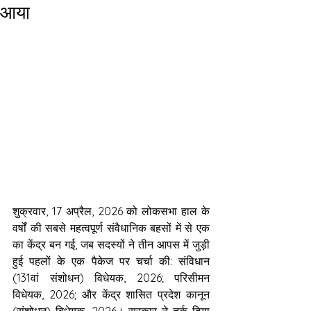
आया
शुक्रवार, 17 अप्रैल, 2026 को लोकसभा हाल के 
वर्षों की सबसे महत्वपूर्ण संवैधानिक बहसों में से एक 
का केंद्र बन गई, जब सदस्यों ने तीन आपस में जुड़ी 
हुई पहलों के एक पैकेज पर चर्चा की: संविधान 
(131वां संशोधन) विधेयक, 2026; परिसीमन 
विधेयक, 2026; और केंद्र शासित प्रदेश कानून 
(संशोधन) विधेयक, 2026। सरकार ने तर्क दिया 