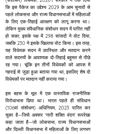
कि इस पैकेज का उद्देश्य 2029 के आम चुनावों से 
पहले लोकसभा और राज्य विधानसभाओं में महिलाओं 
के लिए एक-तिहाई आरक्षण को लागू करना था। 
लेकिन मुख्य संवैधानिक संशोधन सदन में पारित नहीं 
हो सका; इसके पक्ष में 298 सांसदों ने वोट दिया, 
जबकि 230 ने इसके खिलाफ वोट किया। इस तरह, 
यह विधेयक सदन में उपस्थित और मतदान करने 
वाले सदस्यों के आवश्यक दो-तिहाई बहुमत से पीछे 
रह गया। चूंकि इन तीनों विधेयकों को आपस में 
गहराई से जुड़ा हुआ बताया गया था, इसलिए शेष दो 
विधेयकों पर मतदान नहीं कराया गया।
इस बहस के मूल में एक वास्तविक राजनीतिक 
विरोधाभास छिपा था। भारत पहले ही संविधान 
(106वां संशोधन) अधिनियम, 2023 पारित कर 
चुका है—जिसे अक्सर 'नारी शक्ति वंदन' रूपरेखा 
कहा जाता है—जो लोकसभा, राज्य विधानसभाओं 
और दिल्ली विधानसभा में महिलाओं के लिए लगभग 