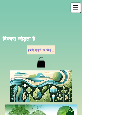
विकास जोड़ता है
हमसे जुड़ने के लिए नीचे दिए गए विकल्पों में से किसी एक पर क्लिक करें