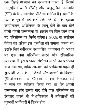
एक-तिहाई आरक्षण का प्रावधान करता है, जिसमें 
अनुसूचित जाति (SC) और अनुसूचित जनजाति 
(ST) के लिए आरक्षित सीटें भी शामिल हैं। हालाँकि, 
उस कानून में यह शर्त रखी गई थी कि इसका 
कार्यान्वयन, अधिनियम के लागू होने के बाद होने 
वाली पहली जनगणना के आधार पर किए जाने वाले 
नए परिसीमन पर निर्भर करेगा। 2026 के संशोधन 
पैकेज का उद्देश्य इस प्रतीक्षा को समाप्त करना था; 
इसके लिए नवीनतम प्रकाशित जनगणना के आधार 
पर एक नया परिसीमन करने और संवैधानिक 
व्यवस्था में इस प्रकार संशोधन करने का प्रस्ताव 
रखा गया था, ताकि आरक्षण की प्रक्रिया पहले ही 
शुरू की जा सके। 'उद्देश्यों और कारणों के विवरण' 
(Statement of Objects and Reasons) 
में स्वयं यह स्वीकार किया गया था कि अगली 
जनगणना और उसके बाद होने वाले परिसीमन का 
इंतजार करने से विधायिकाओं में महिलाओं की 
प्रभावी भागीदारी में विलंब होगा।