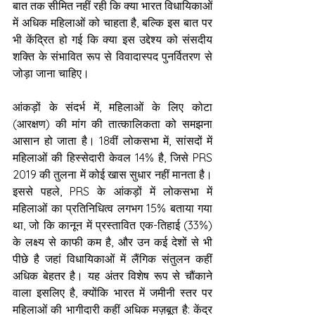
बात तक सीमित नहीं रही कि क्या भारत विधायिकाओं 
में अधिक महिलाओं को चाहता है, बल्कि इस बात पर 
भी केंद्रित हो गई कि क्या इस उद्देश्य को संसदीय 
शक्ति के संभावित रूप से विवादास्पद पुनर्वितरण से 
जोड़ा जाना चाहिए।
आंकड़ों के संदर्भ में, महिलाओं के लिए कोटा 
(आरक्षण) की मांग की तात्कालिकता को समझना 
आसान हो जाता है। 18वीं लोकसभा में, सांसदों में 
महिलाओं की हिस्सेदारी केवल 14% है, जिसे PRS 
2019 की तुलना में कोई खास सुधार नहीं मानता है। 
इससे पहले, PRS के आंकड़ों में लोकसभा में 
महिलाओं का प्रतिनिधित्व लगभग 15% बताया गया 
था, जो कि कानून में प्रस्तावित एक-तिहाई (33%) 
के लक्ष्य से काफी कम है, और उन कई देशों से भी 
पीछे है जहां विधायिकाओं में लैंगिक संतुलन कहीं 
अधिक बेहतर है। यह अंतर विशेष रूप से चौंकाने 
वाला इसलिए है, क्योंकि भारत में जमीनी स्तर पर 
महिलाओं की भागीदारी कहीं अधिक मज़बूत है: केंद्र 