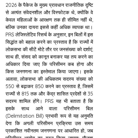
2026 के पैकेज के मुख्य प्रावधान राजनीतिक दृष्टि 
से अत्यंत संवेदनशील और विस्फोटक थे, क्योंकि वे 
केवल महिलाओं के आरक्षण तक ही सीमित नहीं थे, 
बल्कि उनका दायरा इससे कहीं अधिक व्यापक था। 
PRS लेजिस्लेटिव रिसर्च के अनुसार, इन बिलों में इस 
सिद्धांत को बहाल करने का प्रस्ताव है कि राज्यों में 
लोकसभा की सीटें मोटे तौर पर जनसंख्या को दर्शाएं; 
साथ ही, संसद को कानून बनाकर यह तय करने का 
अधिकार दिया जाए कि परिसीमन कब होगा और 
किस जनगणना का इस्तेमाल किया जाएगा। इसके 
अलावा, लोकसभा की अधिकतम सदस्य संख्या को 
550 से बढ़ाकर 850 करने का प्रस्ताव है, जिसमें 
राज्यों से 815 तक और केंद्र शासित प्रदेशों से 35 
सदस्य शामिल होंगे। PRS यह भी बताता है कि 
इसके साथ आने वाला परिसीमन बिल 
(Delimitation Bill) प्रभावी रूप से यह अनुमति 
देगा कि अगली परिसीमन प्रक्रिया उस समय 
प्रकाशित नवीनतम जनगणना पर आधारित हो, जब 
परिसीमन आयोग का गठन किया जाएगा; मौजूदा 