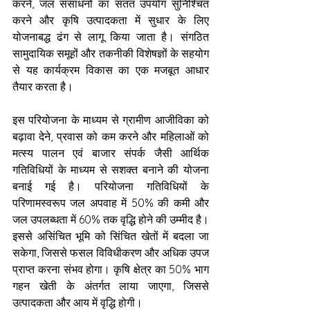
करने, जल संसाधनों का सतत उपयोग सुनिश्चित 
करने और कृषि उत्पादकता में सुधार के लिए 
योजनाबद्ध ढंग से लागू किया जाता है। संगठित 
सामुदायिक समूहों और तकनीकी विशेषज्ञों के सहयोग 
से यह कार्यक्रम विकास का एक मजबूत आधार 
तैयार करता है।
इस परियोजना के माध्यम से ग्रामीण आजीविका को 
बढ़ावा देने, प्रवास को कम करने और महिलाओं को 
मत्स्य पालन एवं बाजार संपर्क जैसी आर्थिक 
गतिविधियों के माध्यम से सशक्त बनाने की योजना 
बनाई गई है। परियोजना गतिविधियों के 
परिणामस्वरूप जल अपवाह में 50% की कमी और 
जल उपलब्धता में 60% तक वृद्धि होने की उम्मीद है। 
इससे असिंचित भूमि को सिंचित खेतों में बदला जा 
सकेगा, जिससे फसल विविधीकरण और अधिक उपज 
प्राप्त करना संभव होगा। कृषि क्षेत्र का 50% भाग 
गहन खेती के अंतर्गत लाया जाएगा, जिससे 
उत्पादकता और आय में वृद्धि होगी।