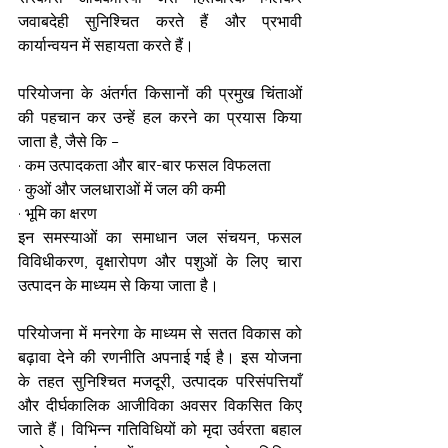
जवाबदेही सुनिश्चित करते हैं और प्रभावी 
कार्यान्वयन में सहायता करते हैं।
परियोजना के अंतर्गत किसानों की प्रमुख चिंताओं 
की पहचान कर उन्हें हल करने का प्रयास किया 
जाता है, जैसे कि –
· कम उत्पादकता और बार-बार फसल विफलता
· कुओं और जलधाराओं में जल की कमी
· भूमि का क्षरण
इन समस्याओं का समाधान जल संचयन, फसल 
विविधीकरण, वृक्षारोपण और पशुओं के लिए चारा 
उत्पादन के माध्यम से किया जाता है।
परियोजना में मनरेगा के माध्यम से सतत विकास को 
बढ़ावा देने की रणनीति अपनाई गई है। इस योजना 
के तहत सुनिश्चित मजदूरी, उत्पादक परिसंपत्तियाँ 
और दीर्घकालिक आजीविका अवसर विकसित किए 
जाते हैं। विभिन्न गतिविधियों को मृदा उर्वरता बहाल 