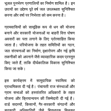
भूजल पुनर्भरण प्रणालियों का निर्माण शामिल है। इन 
उपायों का उद्देश्य पूरे वर्ष जल उपलब्धता सुनिश्चित 
करना और वर्षा पर निर्भरता को कम करना है।
ग्रामवासियों को सामूहिक रूप से धन की योजना 
बनाने और सरकारी योजनाओं या बाहरी वित्त पोषण 
अवसरों का पता लगाने के लिए प्रोत्साहित किया 
जाता है। परियोजना के तहत समितियों का गठन, 
जल संरचनाओं का निर्माण, वृक्षारोपण और नई कृषि 
तकनीकों को अपनाने जैसे व्यावहारिक कदम प्रस्तुत 
किए जाते हैं, ताकि दीर्घकालिक विकास सुनिश्चित 
किया जा सके।
इस कार्यक्रम में सामुदायिक स्वामित्व को 
प्राथमिकता दी गई है। पंचायती राज संस्थाओं और 
ग्राम सभाओं को हस्तांतरित अधिकारों के तहत 
योजना और क्रियान्वयन की जिम्मेदारी दी गई है। 
वार्ड सदस्यों, किसानों, गैर-सरकारी संगठनों और 
सरकारी अधिकारियों जैसे हितधारक मिलकर 