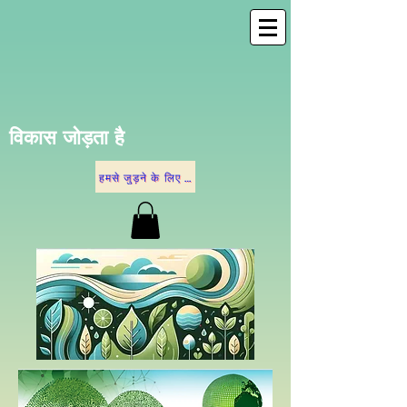
विकास जोड़ता है
हमसे जुड़ने के लिए नीचे दिए गए विकल्पों में से किसी एक पर क्लिक करें