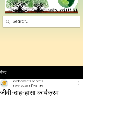
पोस्ट
Development Connects
18 फ़र॰ 2025
3 मिनट पठन
जीवी-दाह-हासा कार्यक्रम