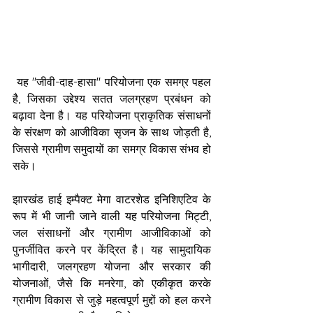
 यह "जीवी-दाह-हासा" परियोजना एक समग्र पहल 
है, जिसका उद्देश्य सतत जलग्रहण प्रबंधन को 
बढ़ावा देना है। यह परियोजना प्राकृतिक संसाधनों 
के संरक्षण को आजीविका सृजन के साथ जोड़ती है, 
जिससे ग्रामीण समुदायों का समग्र विकास संभव हो 
सके।
झारखंड हाई इम्पैक्ट मेगा वाटरशेड इनिशिएटिव के 
रूप में भी जानी जाने वाली यह परियोजना मिट्टी, 
जल संसाधनों और ग्रामीण आजीविकाओं को 
पुनर्जीवित करने पर केंद्रित है। यह सामुदायिक 
भागीदारी, जलग्रहण योजना और सरकार की 
योजनाओं, जैसे कि मनरेगा, को एकीकृत करके 
ग्रामीण विकास से जुड़े महत्वपूर्ण मुद्दों को हल करने 