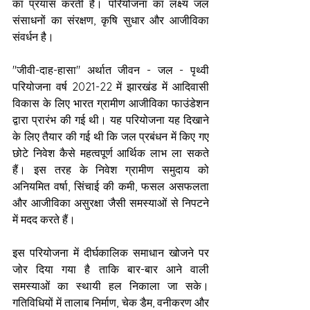
का प्रयास करती है। परियोजना का लक्ष्य जल 
संसाधनों का संरक्षण, कृषि सुधार और आजीविका 
संवर्धन है।
"जीवी-दाह-हासा" अर्थात जीवन - जल - पृथ्वी 
परियोजना वर्ष 2021-22 में झारखंड में आदिवासी 
विकास के लिए भारत ग्रामीण आजीविका फाउंडेशन 
द्वारा प्रारंभ की गई थी। यह परियोजना यह दिखाने 
के लिए तैयार की गई थी कि जल प्रबंधन में किए गए 
छोटे निवेश कैसे महत्वपूर्ण आर्थिक लाभ ला सकते 
हैं। इस तरह के निवेश ग्रामीण समुदाय को 
अनियमित वर्षा, सिंचाई की कमी, फसल असफलता 
और आजीविका असुरक्षा जैसी समस्याओं से निपटने 
में मदद करते हैं।
इस परियोजना में दीर्घकालिक समाधान खोजने पर 
जोर दिया गया है ताकि बार-बार आने वाली 
समस्याओं का स्थायी हल निकाला जा सके। 
गतिविधियों में तालाब निर्माण, चेक डैम, वनीकरण और 