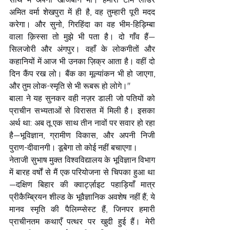
अमित वर्मा शेखपुरा में ही है, वह तुम्हारी पूरी मदद 
करेगा। और सुनो, गिरहिंदा का वह भीम-हिड़िम्बा 
वाला क़िस्सा तो मुझे भी पता है। दो गाँव हैं—
सिलजोरी और अंगपुर। वहाँ के लोकगीतों और 
कहानियों में आज भी उनका ज़िक्र आता है। वहीं दो 
दिन कैंप रख लो। बैंक का मूल्यांकन भी हो जाएगा, 
और तुम लोक-स्मृति से भी रूबरू हो लोगे।"
बाला ने यह सुनकर वही नज़र डाली जो पतियों को 
प्राचीन सभ्यताओं से विरासत में मिली है। इसका 
अर्थ था: अब तू एक साथ तीन नावों पर सवार हो रहा 
है—भूविज्ञान, ग्रामीण विकास, और अपनी निजी 
पुराण-दीवानगी। डूबेगा तो कोई नहीं बचाएगा।
नेताजी सुभाष मुक्त विश्वविद्यालय के भूविज्ञान विभाग 
में बारह वर्षों से मैं एक परियोजना से चिपका हुआ था
—दक्षिण बिहार की क्वार्ट्ज़ाइट पहाड़ियाँ मात्र 
प्रीकैम्ब्रियन शील्ड के भूवैज्ञानिक अवशेष नहीं हैं; ये 
मानव स्मृति की पैलिम्प्सेस्ट हैं, जिनपर हमारी 
प्राचीनतम कथाएँ पत्थर पर खुदी हुई हैं। मेरी 