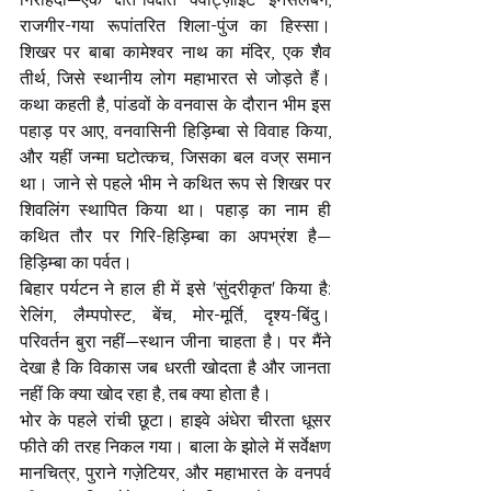
राजगीर-गया रूपांतरित शिला-पुंज का हिस्सा। 
शिखर पर बाबा कामेश्वर नाथ का मंदिर, एक शैव 
तीर्थ, जिसे स्थानीय लोग महाभारत से जोड़ते हैं। 
कथा कहती है, पांडवों के वनवास के दौरान भीम इस 
पहाड़ पर आए, वनवासिनी हिड़िम्बा से विवाह किया, 
और यहीं जन्मा घटोत्कच, जिसका बल वज्र समान 
था। जाने से पहले भीम ने कथित रूप से शिखर पर 
शिवलिंग स्थापित किया था। पहाड़ का नाम ही 
कथित तौर पर गिरि-हिड़िम्बा का अपभ्रंश है—
हिड़िम्बा का पर्वत।
बिहार पर्यटन ने हाल ही में इसे 'सुंदरीकृत' किया है: 
रेलिंग, लैम्पपोस्ट, बेंच, मोर-मूर्ति, दृश्य-बिंदु। 
परिवर्तन बुरा नहीं—स्थान जीना चाहता है। पर मैंने 
देखा है कि विकास जब धरती खोदता है और जानता 
नहीं कि क्या खोद रहा है, तब क्या होता है।
भोर के पहले रांची छूटा। हाइवे अंधेरा चीरता धूसर 
फीते की तरह निकल गया। बाला के झोले में सर्वेक्षण 
मानचित्र, पुराने गज़ेटियर, और महाभारत के वनपर्व 