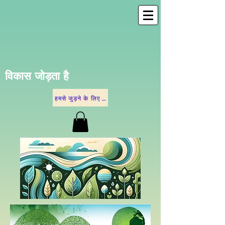
विकास जोड़ता है
हमसे जुड़ने के लिए नीचे दिए गए विकल्पों में से किसी एक पर क्लिक करें