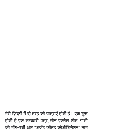
मेरी ज़िंदगी में दो तरह की यात्राएँ होती हैं। एक शुरू 
होती है एक सरकारी पत्र, तीन एक्सेल शीट, गाड़ी 
की माँग-पर्ची और "अर्जेंट फील्ड कोऑर्डिनेशन" नाम 