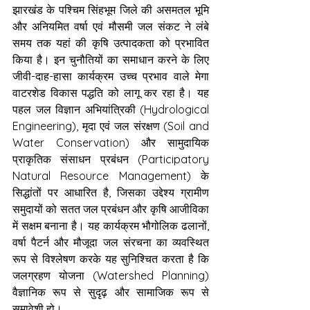
झारखंड के पश्चिम सिंहभूम जिले की असमतल भूमि 
और अनियमित वर्षा एवं मौसमी जल संकट ने लंबे 
समय तक यहां की कृषि उत्पादकता को प्रभावित 
किया है। इन चुनौतियों का समाधान करने के लिए 
जीवी-दाह-हासा कार्यक्रम उच्च प्रभाव वाले मेगा 
वाटरशेड विकास पद्धति को लागू कर रहा है। यह 
पहल जल विज्ञान अभियांत्रिकी (Hydrological 
Engineering), मृदा एवं जल संरक्षण (Soil and 
Water Conservation) और सामुदायिक 
प्राकृतिक संसाधन प्रबंधन (Participatory 
Natural Resource Management) के 
सिद्धांतों पर आधारित है, जिसका उद्देश्य ग्रामीण 
समुदायों को सतत जल प्रबंधन और कृषि आजीविका 
में सक्षम बनाना है। यह कार्यक्रम भौगोलिक ढलानों, 
वर्षा पैटर्न और मौजूदा जल संरचना का व्यवस्थित 
रूप से विश्लेषण करके यह सुनिश्चित करता है कि 
जलग्रहण योजना (Watershed Planning) 
वैज्ञानिक रूप से सुदृढ़ और सामाजिक रूप से 
समावेशी हो।