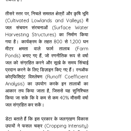
तीसरे स्तर पर, निचले समतल क्षेत्रों और कृषि भूमि 
(Cultivated Lowlands and Valleys) में 
जल संचयन संरचनाओं (Surface Water 
Harvesting Structures) का निर्माण किया 
गया है। कार्यक्रम के तहत 800 से 1,200 घन 
मीटर क्षमता वाले फार्म तालाब (Farm 
Ponds) बनाए गए हैं, जो रणनीतिक रूप से वर्षा 
जल को संग्रहित करने और सूखे के समय सिंचाई 
प्रदान करने के लिए डिज़ाइन किए गए हैं। रनऑफ 
कोएफिशिएंट विश्लेषण (Runoff Coefficient 
Analysis) का उपयोग करके इन तालाबों का 
आकार तय किया जाता है, जिससे यह सुनिश्चित 
किया जा सके कि वे कम से कम 40% मौसमी वर्षा 
जल संग्रहित कर सकें।
डेटा बताते हैं कि इस प्रकार के जलग्रहण विकास 
उपायों ने फसल चक्र (Cropping Intensity) 