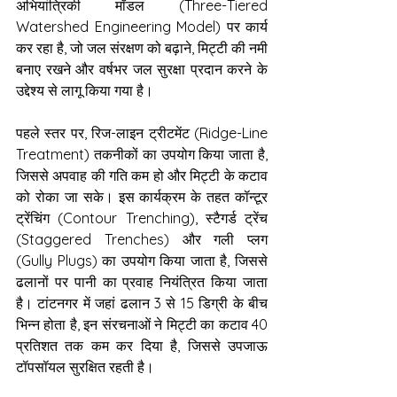
अभियांत्रिकी मॉडल (Three-Tiered 
Watershed Engineering Model) पर कार्य 
कर रहा है, जो जल संरक्षण को बढ़ाने, मिट्टी की नमी 
बनाए रखने और वर्षभर जल सुरक्षा प्रदान करने के 
उद्देश्य से लागू किया गया है।
पहले स्तर पर, रिज-लाइन ट्रीटमेंट (Ridge-Line 
Treatment) तकनीकों का उपयोग किया जाता है, 
जिससे अपवाह की गति कम हो और मिट्टी के कटाव 
को रोका जा सके। इस कार्यक्रम के तहत कॉन्टूर 
ट्रेंचिंग (Contour Trenching), स्टैगर्ड ट्रेंच 
(Staggered Trenches) और गली प्लग 
(Gully Plugs) का उपयोग किया जाता है, जिससे 
ढलानों पर पानी का प्रवाह नियंत्रित किया जाता 
है। टांटनगर में जहां ढलान 3 से 15 डिग्री के बीच 
भिन्न होता है, इन संरचनाओं ने मिट्टी का कटाव 40 
प्रतिशत तक कम कर दिया है, जिससे उपजाऊ 
टॉपसॉयल सुरक्षित रहती है।