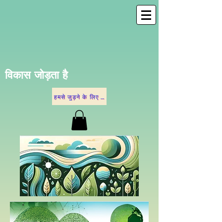
विकास जोड़ता है
हमसे जुड़ने के लिए नीचे दिए गए विकल्पों में से किसी एक पर क्लिक करें