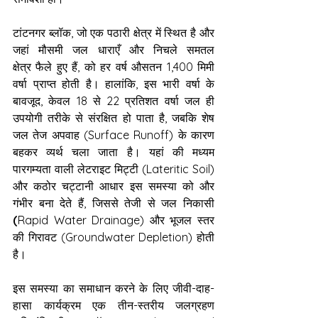
टांटनगर ब्लॉक, जो एक पठारी क्षेत्र में स्थित है और 
जहां मौसमी जल धाराएँ और निचले समतल 
क्षेत्र फैले हुए हैं, को हर वर्ष औसतन 1,400 मिमी 
वर्षा प्राप्त होती है। हालांकि, इस भारी वर्षा के 
बावजूद, केवल 18 से 22 प्रतिशत वर्षा जल ही 
उपयोगी तरीके से संरक्षित हो पाता है, जबकि शेष 
जल तेज अपवाह (Surface Runoff) के कारण 
बहकर व्यर्थ चला जाता है। यहां की मध्यम 
पारगम्यता वाली लेटराइट मिट्टी (Lateritic Soil) 
और कठोर चट्टानी आधार इस समस्या को और 
गंभीर बना देते हैं, जिससे तेजी से जल निकासी 
(
Rapid Water Drainage) और भूजल स्तर 
की गिरावट (Groundwater Depletion) होती 
है।
इस समस्या का समाधान करने के लिए जीवी-दाह-
हासा कार्यक्रम एक तीन-स्तरीय जलग्रहण 