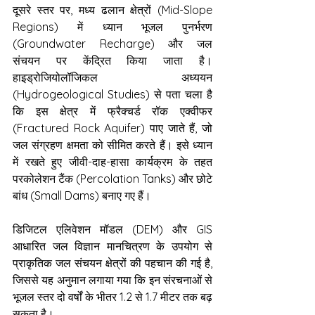
दूसरे स्तर पर, मध्य ढलान क्षेत्रों (Mid-Slope 
Regions) में ध्यान भूजल पुनर्भरण 
(Groundwater Recharge) और जल 
संचयन पर केंद्रित किया जाता है। 
हाइड्रोजियोलॉजिकल अध्ययन 
(Hydrogeological Studies) से पता चला है 
कि इस क्षेत्र में फ्रैक्चर्ड रॉक एक्वीफर 
(Fractured Rock Aquifer) पाए जाते हैं, जो 
जल संग्रहण क्षमता को सीमित करते हैं। इसे ध्यान 
में रखते हुए जीवी-दाह-हासा कार्यक्रम के तहत 
परकोलेशन टैंक (Percolation Tanks) और छोटे 
बांध (Small Dams) बनाए गए हैं।
डिजिटल एलिवेशन मॉडल (DEM) और GIS 
आधारित जल विज्ञान मानचित्रण के उपयोग से 
प्राकृतिक जल संचयन क्षेत्रों की पहचान की गई है, 
जिससे यह अनुमान लगाया गया कि इन संरचनाओं से 
भूजल स्तर दो वर्षों के भीतर 1.2 से 1.7 मीटर तक बढ़ 
सकता है।