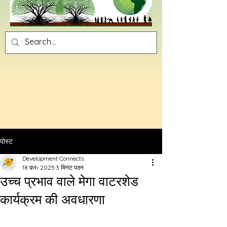
पोस्ट
Development Connects
18 फ़र॰ 2025
3 मिनट पठन
उच्च प्रभाव वाले मेगा वाटरशेड
कार्यक्रम की अवधारणा