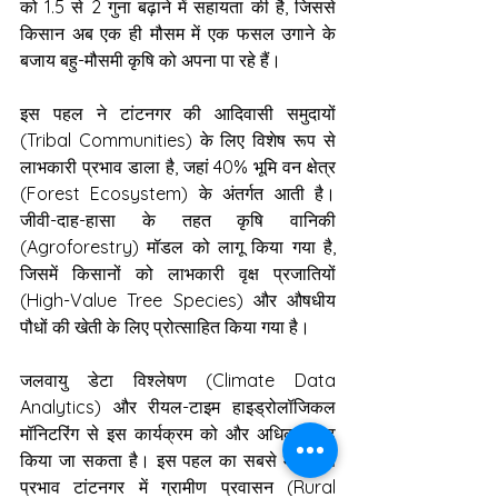
को 1.5 से 2 गुना बढ़ाने में सहायता की है, जिससे 
किसान अब एक ही मौसम में एक फसल उगाने के 
बजाय बहु-मौसमी कृषि को अपना पा रहे हैं। 
इस पहल ने टांटनगर की आदिवासी समुदायों 
(Tribal Communities) के लिए विशेष रूप से 
लाभकारी प्रभाव डाला है, जहां 40% भूमि वन क्षेत्र 
(Forest Ecosystem) के अंतर्गत आती है। 
जीवी-दाह-हासा के तहत कृषि वानिकी 
(Agroforestry) मॉडल को लागू किया गया है, 
जिसमें किसानों को लाभकारी वृक्ष प्रजातियों 
(High-Value Tree Species) और औषधीय 
पौधों की खेती के लिए प्रोत्साहित किया गया है।
जलवायु डेटा विश्लेषण (Climate Data 
Analytics) और रीयल-टाइम हाइड्रोलॉजिकल 
मॉनिटरिंग से इस कार्यक्रम को और अधिक सुदृढ़ 
किया जा सकता है। इस पहल का सबसे महत्वपूर्ण 
प्रभाव टांटनगर में ग्रामीण प्रवासन (Rural 